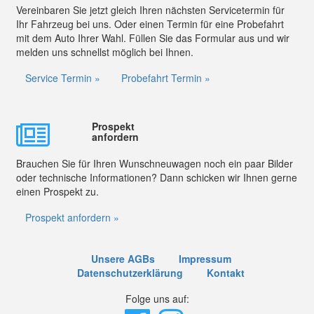
Vereinbaren Sie jetzt gleich Ihren nächsten Servicetermin für
Ihr Fahrzeug bei uns. Oder einen Termin für eine Probefahrt
mit dem Auto Ihrer Wahl. Füllen Sie das Formular aus und wir
melden uns schnellst möglich bei Ihnen.
Service Termin »
Probefahrt Termin »
Prospekt
anfordern
Brauchen Sie für Ihren Wunschneuwagen noch ein paar Bilder
oder technische Informationen? Dann schicken wir Ihnen gerne
einen Prospekt zu.
Prospekt anfordern »
Unsere AGBs
Impressum
Datenschutzerklärung
Kontakt
Folge uns auf: