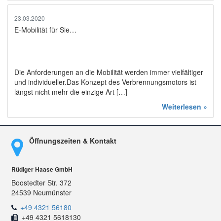
23.03.2020
E-Mobilität für Sie…
Die Anforderungen an die Mobilität werden immer vielfältiger
und individueller.Das Konzept des Verbrennungsmotors ist
längst nicht mehr die einzige Art […]
Weiterlesen »
Öffnungszeiten & Kontakt
Rüdiger Haase GmbH
Boostedter Str. 372
24539 Neumünster
+49 4321 56180
+49 4321 5618130