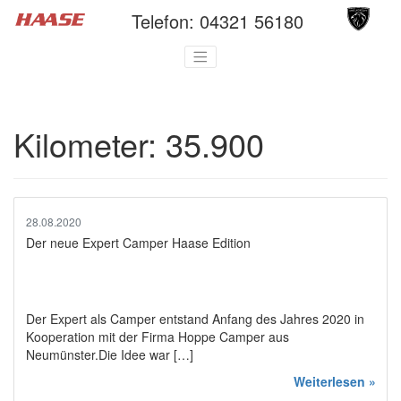
Telefon:
04321 56180
Kilometer:
35.900
28.08.2020
Der neue Expert Camper Haase Edition
Der Expert als Camper entstand Anfang des Jahres 2020 in
Kooperation mit der Firma Hoppe Camper aus
Neumünster.Die Idee war […]
Weiterlesen »