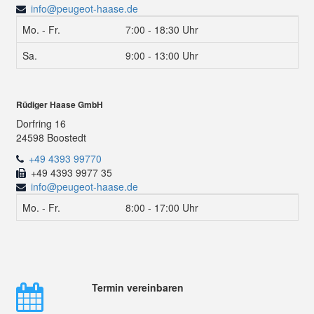
info@peugeot-haase.de
Mo. - Fr.
7:00 - 18:30 Uhr
Sa.
9:00 - 13:00 Uhr
Rüdiger Haase GmbH
Dorfring 16
24598 Boostedt
+49 4393 99770
+49 4393 9977 35
info@peugeot-haase.de
Mo. - Fr.
8:00 - 17:00 Uhr
Termin vereinbaren