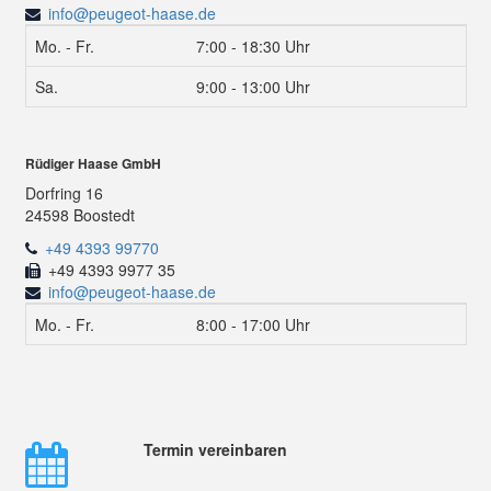
info@peugeot-haase.de
Mo. - Fr.
7:00 - 18:30 Uhr
Sa.
9:00 - 13:00 Uhr
Rüdiger Haase GmbH
Dorfring 16
24598 Boostedt
+49 4393 99770
+49 4393 9977 35
info@peugeot-haase.de
Mo. - Fr.
8:00 - 17:00 Uhr
Termin vereinbaren