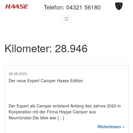
Telefon:
04321 56180
Kilometer:
28.946
28.08.2020
Der neue Expert Camper Haase Edition
Der Expert als Camper entstand Anfang des Jahres 2020 in
Kooperation mit der Firma Hoppe Camper aus
Neumünster.Die Idee war […]
Weiterlesen »