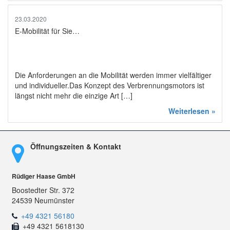
23.03.2020
E-Mobilität für Sie…
Die Anforderungen an die Mobilität werden immer vielfältiger
und individueller.Das Konzept des Verbrennungsmotors ist
längst nicht mehr die einzige Art […]
Weiterlesen »
Öffnungszeiten & Kontakt
Rüdiger Haase GmbH
Boostedter Str. 372
24539 Neumünster
+49 4321 56180
+49 4321 5618130