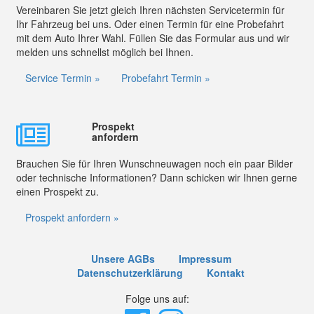
Vereinbaren Sie jetzt gleich Ihren nächsten Servicetermin für
Ihr Fahrzeug bei uns. Oder einen Termin für eine Probefahrt
mit dem Auto Ihrer Wahl. Füllen Sie das Formular aus und wir
melden uns schnellst möglich bei Ihnen.
Service Termin »
Probefahrt Termin »
Prospekt
anfordern
Brauchen Sie für Ihren Wunschneuwagen noch ein paar Bilder
oder technische Informationen? Dann schicken wir Ihnen gerne
einen Prospekt zu.
Prospekt anfordern »
Unsere AGBs
Impressum
Datenschutzerklärung
Kontakt
Folge uns auf: