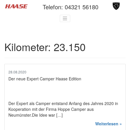
Telefon:
04321 56180
Kilometer:
23.150
28.08.2020
Der neue Expert Camper Haase Edition
Der Expert als Camper entstand Anfang des Jahres 2020 in
Kooperation mit der Firma Hoppe Camper aus
Neumünster.Die Idee war […]
Weiterlesen »