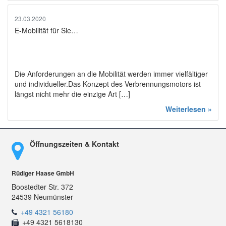
23.03.2020
E-Mobilität für Sie…
Die Anforderungen an die Mobilität werden immer vielfältiger
und individueller.Das Konzept des Verbrennungsmotors ist
längst nicht mehr die einzige Art […]
Weiterlesen »
Öffnungszeiten & Kontakt
Rüdiger Haase GmbH
Boostedter Str. 372
24539 Neumünster
+49 4321 56180
+49 4321 5618130