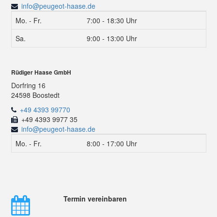
info@peugeot-haase.de
Mo. - Fr.
7:00 - 18:30 Uhr
Sa.
9:00 - 13:00 Uhr
Rüdiger Haase GmbH
Dorfring 16
24598 Boostedt
+49 4393 99770
+49 4393 9977 35
info@peugeot-haase.de
Mo. - Fr.
8:00 - 17:00 Uhr
Termin vereinbaren