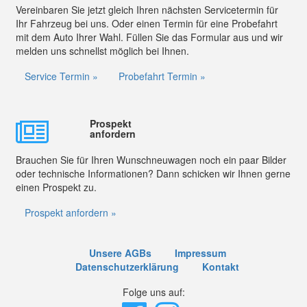
Vereinbaren Sie jetzt gleich Ihren nächsten Servicetermin für
Ihr Fahrzeug bei uns. Oder einen Termin für eine Probefahrt
mit dem Auto Ihrer Wahl. Füllen Sie das Formular aus und wir
melden uns schnellst möglich bei Ihnen.
Service Termin »
Probefahrt Termin »
Prospekt
anfordern
Brauchen Sie für Ihren Wunschneuwagen noch ein paar Bilder
oder technische Informationen? Dann schicken wir Ihnen gerne
einen Prospekt zu.
Prospekt anfordern »
Unsere AGBs
Impressum
Datenschutzerklärung
Kontakt
Folge uns auf: