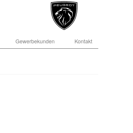
Gewerbekunden
Kontakt