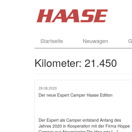
Startseite
Neuwagen
G
Kilometer:
21.450
28.08.2020
Der neue Expert Camper Haase Edition
Der Expert als Camper entstand Anfang des
Jahres 2020 in Kooperation mit der Firma Hoppe
Camper aus Neumünster.Die Idee war […]