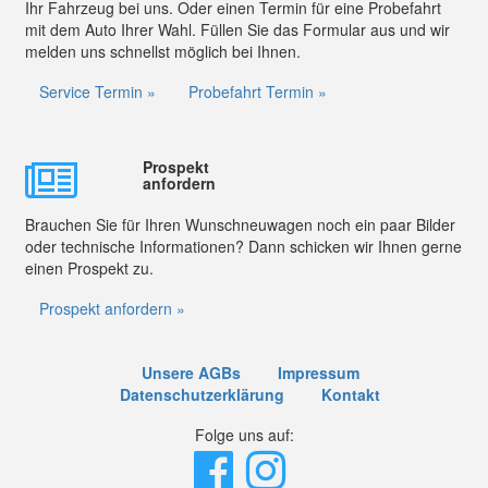
Ihr Fahrzeug bei uns. Oder einen Termin für eine Probefahrt
mit dem Auto Ihrer Wahl. Füllen Sie das Formular aus und wir
melden uns schnellst möglich bei Ihnen.
Service Termin »
Probefahrt Termin »
Prospekt
anfordern
Brauchen Sie für Ihren Wunschneuwagen noch ein paar Bilder
oder technische Informationen? Dann schicken wir Ihnen gerne
einen Prospekt zu.
Prospekt anfordern »
Unsere AGBs
Impressum
Datenschutzerklärung
Kontakt
Folge uns auf: