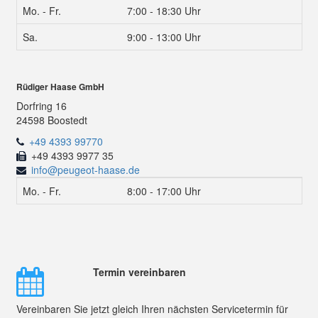
Mo. - Fr.
7:00 - 18:30 Uhr
Sa.
9:00 - 13:00 Uhr
Rüdiger Haase GmbH
Dorfring 16
24598 Boostedt
+49 4393 99770
+49 4393 9977 35
info@peugeot-haase.de
Mo. - Fr.
8:00 - 17:00 Uhr
Termin vereinbaren
Vereinbaren Sie jetzt gleich Ihren nächsten Servicetermin für