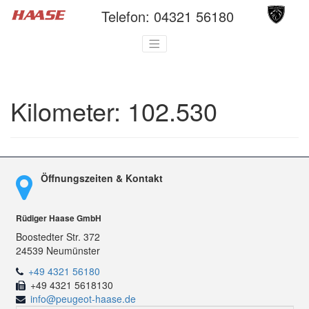
Telefon:
04321 56180
Kilometer:
102.530
Öffnungszeiten & Kontakt
Rüdiger Haase GmbH
Boostedter Str. 372
24539 Neumünster
+49 4321 56180
+49 4321 5618130
info@peugeot-haase.de