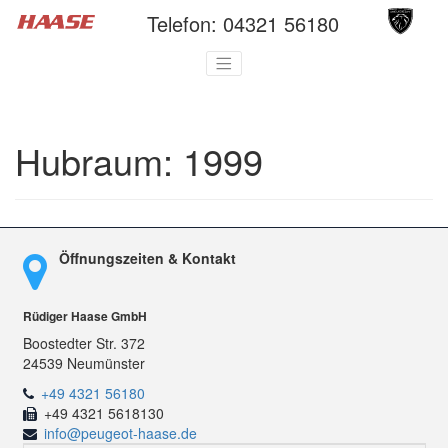
Telefon:
04321 56180
Hubraum:
1999
Öffnungszeiten & Kontakt
Rüdiger Haase GmbH
Boostedter Str. 372
24539 Neumünster
+49 4321 56180
+49 4321 5618130
info@peugeot-haase.de