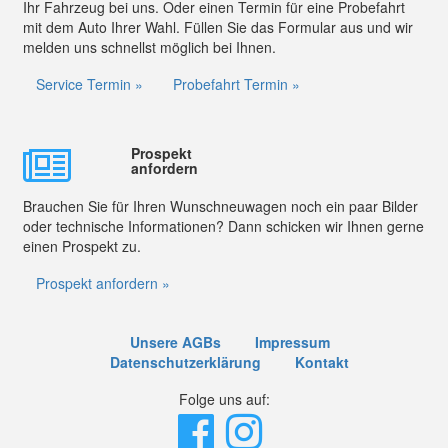
Ihr Fahrzeug bei uns. Oder einen Termin für eine Probefahrt
mit dem Auto Ihrer Wahl. Füllen Sie das Formular aus und wir
melden uns schnellst möglich bei Ihnen.
Service Termin »
Probefahrt Termin »
Prospekt
anfordern
Brauchen Sie für Ihren Wunschneuwagen noch ein paar Bilder
oder technische Informationen? Dann schicken wir Ihnen gerne
einen Prospekt zu.
Prospekt anfordern »
Unsere AGBs
Impressum
Datenschutzerklärung
Kontakt
Folge uns auf: