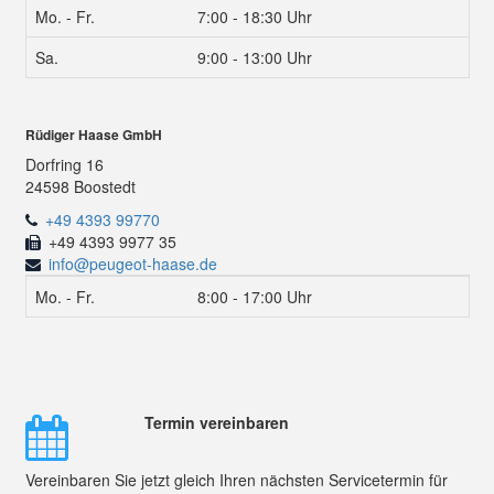
Mo. - Fr.
7:00 - 18:30 Uhr
Sa.
9:00 - 13:00 Uhr
Rüdiger Haase GmbH
Dorfring 16
24598 Boostedt
+49 4393 99770
+49 4393 9977 35
info@peugeot-haase.de
Mo. - Fr.
8:00 - 17:00 Uhr
Termin vereinbaren
Vereinbaren Sie jetzt gleich Ihren nächsten Servicetermin für