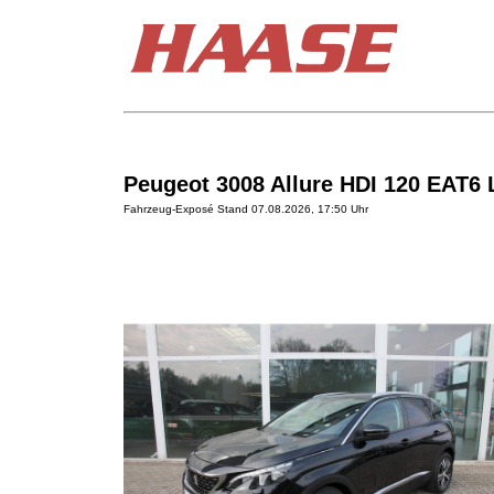
Peugeot 3008 Allure HDI 120 EAT6
Fahrzeug-Exposé Stand 07.08.2026, 17:50 Uhr