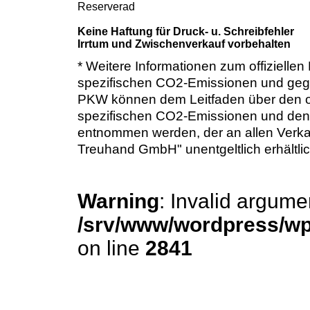
Reserverad
Keine Haftung für Druck- u. Schreibfehler
Irrtum und Zwischenverkauf vorbehalten
* Weitere Informationen zum offiziellen 
spezifischen CO2-Emissionen und geg
PKW können dem Leitfaden über den offiz
spezifischen CO2-Emissionen und den 
entnommen werden, der an allen Verka
Treuhand GmbH" unentgeltlich erhältlic
Warning
: Invalid argume
/srv/www/wordpress/wp-
on line
2841