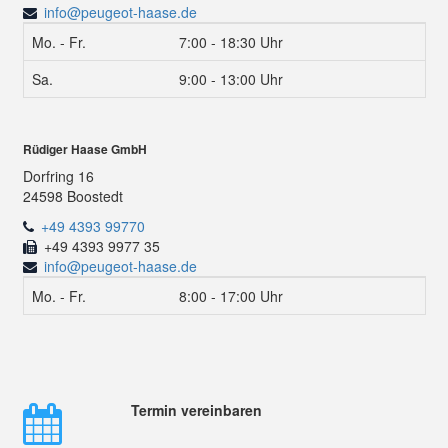
info@peugeot-haase.de
Mo. - Fr.
7:00 - 18:30 Uhr
Sa.
9:00 - 13:00 Uhr
Rüdiger Haase GmbH
Dorfring 16
24598 Boostedt
+49 4393 99770
+49 4393 9977 35
info@peugeot-haase.de
Mo. - Fr.
8:00 - 17:00 Uhr
Termin vereinbaren