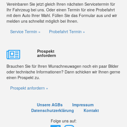
Vereinbaren Sie jetzt gleich Ihren nächsten Servicetermin für
Ihr Fahrzeug bei uns. Oder einen Termin für eine Probefahrt
mit dem Auto Ihrer Wahl. Füllen Sie das Formular aus und wir
melden uns schnellst möglich bei Ihnen.
Service Termin »
Probefahrt Termin »
Prospekt
anfordern
Brauchen Sie für Ihren Wunschneuwagen noch ein paar Bilder
oder technische Informationen? Dann schicken wir Ihnen gerne
einen Prospekt zu.
Prospekt anfordern »
Unsere AGBs
Impressum
Datenschutzerklärung
Kontakt
Folge uns auf: