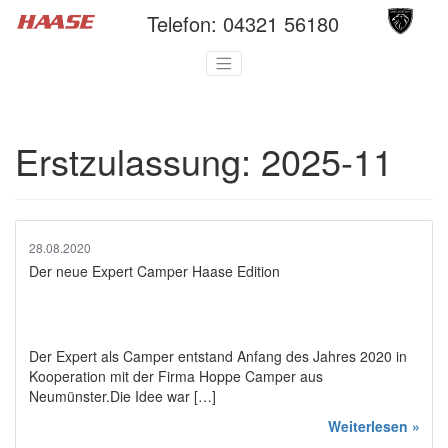
Telefon:
04321 56180
Erstzulassung:
2025-11
28.08.2020
Der neue Expert Camper Haase Edition
Der Expert als Camper entstand Anfang des Jahres 2020 in
Kooperation mit der Firma Hoppe Camper aus
Neumünster.Die Idee war […]
Weiterlesen »