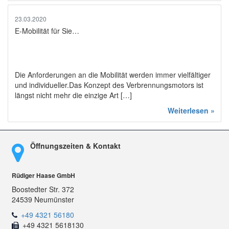
23.03.2020
E-Mobilität für Sie…
Die Anforderungen an die Mobilität werden immer vielfältiger
und individueller.Das Konzept des Verbrennungsmotors ist
längst nicht mehr die einzige Art […]
Weiterlesen »
Öffnungszeiten & Kontakt
Rüdiger Haase GmbH
Boostedter Str. 372
24539 Neumünster
+49 4321 56180
+49 4321 5618130