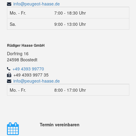
info@peugeot-haase.de
Mo. - Fr.
7:00 - 18:30 Uhr
Sa.
9:00 - 13:00 Uhr
Rüdiger Haase GmbH
Dorfring 16
24598 Boostedt
+49 4393 99770
+49 4393 9977 35
info@peugeot-haase.de
Mo. - Fr.
8:00 - 17:00 Uhr
Termin vereinbaren