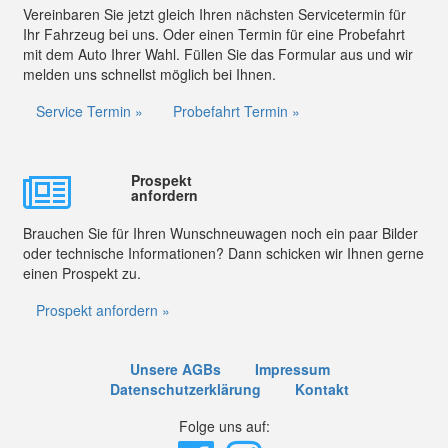
Vereinbaren Sie jetzt gleich Ihren nächsten Servicetermin für
Ihr Fahrzeug bei uns. Oder einen Termin für eine Probefahrt
mit dem Auto Ihrer Wahl. Füllen Sie das Formular aus und wir
melden uns schnellst möglich bei Ihnen.
Service Termin »
Probefahrt Termin »
Prospekt
anfordern
Brauchen Sie für Ihren Wunschneuwagen noch ein paar Bilder
oder technische Informationen? Dann schicken wir Ihnen gerne
einen Prospekt zu.
Prospekt anfordern »
Unsere AGBs
Impressum
Datenschutzerklärung
Kontakt
Folge uns auf: