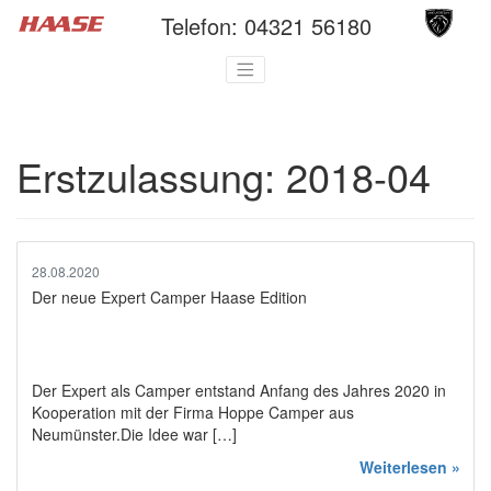
Telefon:
04321 56180
Erstzulassung:
2018-04
28.08.2020
Der neue Expert Camper Haase Edition
Der Expert als Camper entstand Anfang des Jahres 2020 in
Kooperation mit der Firma Hoppe Camper aus
Neumünster.Die Idee war […]
Weiterlesen »