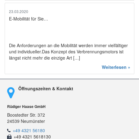
23.03.2020
E-Mobilität für Sie…
Die Anforderungen an die Mobilität werden immer vielfältiger
und individueller.Das Konzept des Verbrennungsmotors ist
längst nicht mehr die einzige Art […]
Weiterlesen »
Öffnungszeiten & Kontakt
Rüdiger Haase GmbH
Boostedter Str. 372
24539 Neumünster
+49 4321 56180
+49 4321 5618130