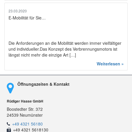
23.03.2020
E-Mobilität für Sie…
Die Anforderungen an die Mobilität werden immer vielfältiger
und individueller.Das Konzept des Verbrennungsmotors ist
längst nicht mehr die einzige Art […]
Weiterlesen »
Öffnungszeiten & Kontakt
Rüdiger Haase GmbH
Boostedter Str. 372
24539 Neumünster
+49 4321 56180
+49 4321 5618130