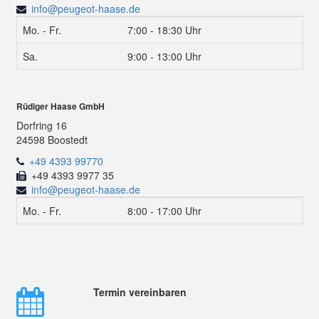
info@peugeot-haase.de
Mo. - Fr.
7:00 - 18:30 Uhr
Sa.
9:00 - 13:00 Uhr
Rüdiger Haase GmbH
Dorfring 16
24598 Boostedt
+49 4393 99770
+49 4393 9977 35
info@peugeot-haase.de
Mo. - Fr.
8:00 - 17:00 Uhr
Termin vereinbaren