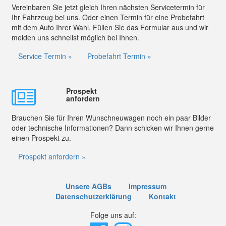
Vereinbaren Sie jetzt gleich Ihren nächsten Servicetermin für
Ihr Fahrzeug bei uns. Oder einen Termin für eine Probefahrt
mit dem Auto Ihrer Wahl. Füllen Sie das Formular aus und wir
melden uns schnellst möglich bei Ihnen.
Service Termin »
Probefahrt Termin »
Prospekt
anfordern
Brauchen Sie für Ihren Wunschneuwagen noch ein paar Bilder
oder technische Informationen? Dann schicken wir Ihnen gerne
einen Prospekt zu.
Prospekt anfordern »
Unsere AGBs
Impressum
Datenschutzerklärung
Kontakt
Folge uns auf: