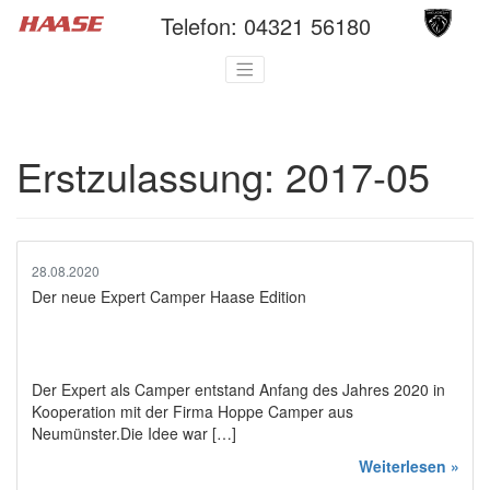
Telefon:
04321 56180
Erstzulassung:
2017-05
28.08.2020
Der neue Expert Camper Haase Edition
Der Expert als Camper entstand Anfang des Jahres 2020 in
Kooperation mit der Firma Hoppe Camper aus
Neumünster.Die Idee war […]
Weiterlesen »