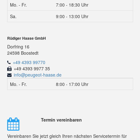
Mo. - Fr.
7:00 - 18:30 Uhr
Sa.
9:00 - 13:00 Uhr
Rüdiger Haase GmbH
Dorfring 16
24598 Boostedt
+49 4393 99770
+49 4393 9977 35
info@peugeot-haase.de
Mo. - Fr.
8:00 - 17:00 Uhr
Termin vereinbaren
Vereinbaren Sie jetzt gleich Ihren nächsten Servicetermin für