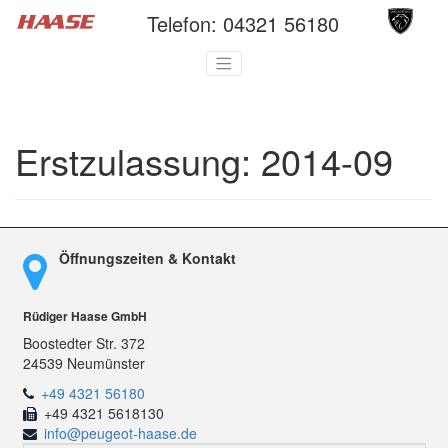
Telefon:
04321 56180
Erstzulassung:
2014-09
Öffnungszeiten & Kontakt
Rüdiger Haase GmbH
Boostedter Str. 372
24539 Neumünster
+49 4321 56180
+49 4321 5618130
info@peugeot-haase.de