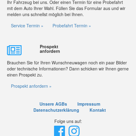
Ihr Fahrzeug bei uns. Oder einen Termin für eine Probefahrt
mit dem Auto Ihrer Wahl. Füllen Sie das Formular aus und wir
melden uns schnellst möglich bei Ihnen.
Service Termin »
Probefahrt Termin »
Prospekt
anfordern
Brauchen Sie für Ihren Wunschneuwagen noch ein paar Bilder
oder technische Informationen? Dann schicken wir Ihnen gerne
einen Prospekt zu.
Prospekt anfordern »
Unsere AGBs
Impressum
Datenschutzerklärung
Kontakt
Folge uns auf: