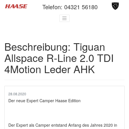
Telefon:
04321 56180
Beschreibung:
Tiguan
Allspace R-Line 2.0 TDI
4Motion Leder AHK
28.08.2020
Der neue Expert Camper Haase Edition
Der Expert als Camper entstand Anfang des Jahres 2020 in