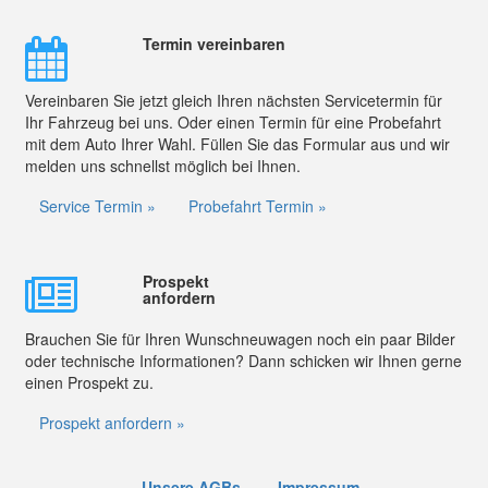
Termin vereinbaren
Vereinbaren Sie jetzt gleich Ihren nächsten Servicetermin für
Ihr Fahrzeug bei uns. Oder einen Termin für eine Probefahrt
mit dem Auto Ihrer Wahl. Füllen Sie das Formular aus und wir
melden uns schnellst möglich bei Ihnen.
Service Termin »
Probefahrt Termin »
Prospekt
anfordern
Brauchen Sie für Ihren Wunschneuwagen noch ein paar Bilder
oder technische Informationen? Dann schicken wir Ihnen gerne
einen Prospekt zu.
Prospekt anfordern »
Unsere AGBs
Impressum