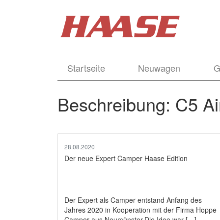
Startseite
Neuwagen
G
Beschreibung:
C5 Ai
28.08.2020
Der neue Expert Camper Haase Edition
Der Expert als Camper entstand Anfang des
Jahres 2020 in Kooperation mit der Firma Hoppe
Camper aus Neumünster.Die Idee war […]