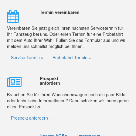
Termin vereinbaren
Vereinbaren Sie jetzt gleich Ihren nächsten Servicetermin für
Ihr Fahrzeug bei uns. Oder einen Termin für eine Probefahrt
mit dem Auto Ihrer Wahl. Füllen Sie das Formular aus und wir
melden uns schnellst möglich bei Ihnen.
Service Termin »
Probefahrt Termin »
Prospekt
anfordern
Brauchen Sie für Ihren Wunschneuwagen noch ein paar Bilder
oder technische Informationen? Dann schicken wir Ihnen gerne
einen Prospekt zu.
Prospekt anfordern »
Unsere AGBs
Impressum