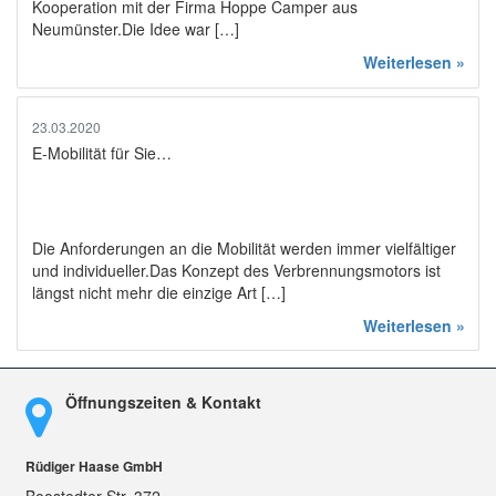
Kooperation mit der Firma Hoppe Camper aus
Neumünster.Die Idee war […]
Weiterlesen »
23.03.2020
E-Mobilität für Sie…
Die Anforderungen an die Mobilität werden immer vielfältiger
und individueller.Das Konzept des Verbrennungsmotors ist
längst nicht mehr die einzige Art […]
Weiterlesen »
Öffnungszeiten & Kontakt
Rüdiger Haase GmbH