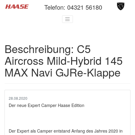
Telefon:
04321 56180
Beschreibung:
C5
Aircross Mild-Hybrid 145
MAX Navi GJRe-Klappe
28.08.2020
Der neue Expert Camper Haase Edition
Der Expert als Camper entstand Anfang des Jahres 2020 in