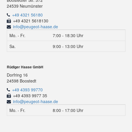
Boostedter Str. 372
24539 Neumünster
+49 4321 56180
+49 4321 5618130
info@peugeot-haase.de
Mo. - Fr.
7:00 - 18:30 Uhr
Sa.
9:00 - 13:00 Uhr
Rüdiger Haase GmbH
Dorfring 16
24598 Boostedt
+49 4393 99770
+49 4393 9977 35
info@peugeot-haase.de
Mo. - Fr.
8:00 - 17:00 Uhr