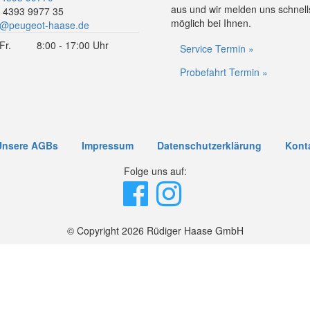
aus und wir melden uns schnell
 4393 9977 35
möglich bei Ihnen.
o@peugeot-haase.de
Fr.
8:00 - 17:00 Uhr
Service Termin »
Probefahrt Termin »
Unsere AGBs
Impressum
Datenschutzerklärung
Kont
Folge uns auf:
© Copyright 2026 Rüdiger Haase GmbH