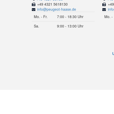
+49 4321 5618130
+49
info@peugeot-haase.de
inf
Mo. - Fr.
7:00 - 18:30 Uhr
Mo. - 
Sa.
9:00 - 13:00 Uhr