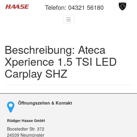
Telefon:
04321 56180
Beschreibung:
Ateca
Xperience 1.5 TSI LED
Carplay SHZ
Öffnungszeiten & Kontakt
Rüdiger Haase GmbH
Boostedter Str. 372
24539 Neumünster