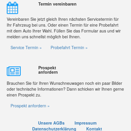
Termin vereinbaren
Vereinbaren Sie jetzt gleich Ihren nächsten Servicetermin für
Ihr Fahrzeug bei uns. Oder einen Termin für eine Probefahrt
mit dem Auto Ihrer Wahl. Füllen Sie das Formular aus und wir
melden uns schnellst möglich bei Ihnen.
Service Termin »
Probefahrt Termin »
Prospekt
anfordern
Brauchen Sie für Ihren Wunschneuwagen noch ein paar Bilder
oder technische Informationen? Dann schicken wir Ihnen gerne
einen Prospekt zu.
Prospekt anfordern »
Unsere AGBs
Impressum
Datenschutzerklärung
Kontakt