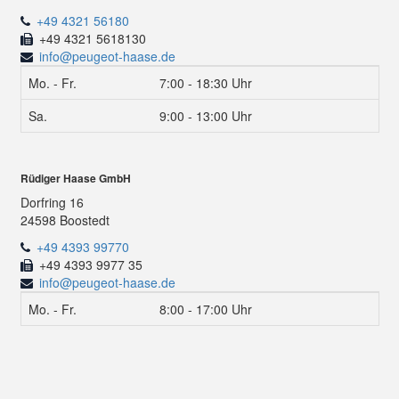
+49 4321 56180
+49 4321 5618130
info@peugeot-haase.de
Mo. - Fr.
7:00 - 18:30 Uhr
Sa.
9:00 - 13:00 Uhr
Rüdiger Haase GmbH
Dorfring 16
24598 Boostedt
+49 4393 99770
+49 4393 9977 35
info@peugeot-haase.de
Mo. - Fr.
8:00 - 17:00 Uhr