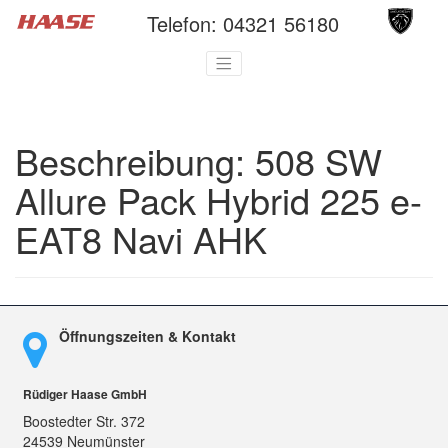
Telefon:
04321 56180
Beschreibung:
508 SW
Allure Pack Hybrid 225 e-
EAT8 Navi AHK
Öffnungszeiten & Kontakt
Rüdiger Haase GmbH
Boostedter Str. 372
24539 Neumünster