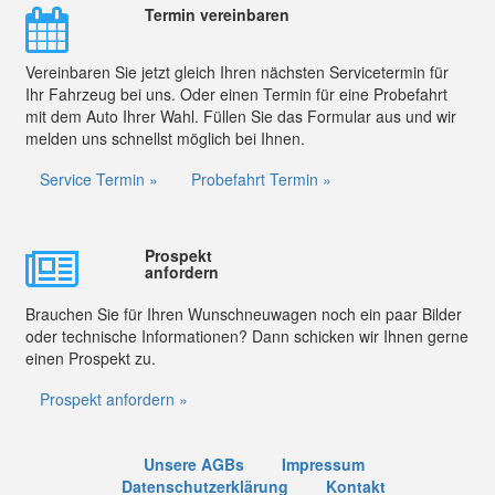
Termin vereinbaren
Vereinbaren Sie jetzt gleich Ihren nächsten Servicetermin für
Ihr Fahrzeug bei uns. Oder einen Termin für eine Probefahrt
mit dem Auto Ihrer Wahl. Füllen Sie das Formular aus und wir
melden uns schnellst möglich bei Ihnen.
Service Termin »
Probefahrt Termin »
Prospekt
anfordern
Brauchen Sie für Ihren Wunschneuwagen noch ein paar Bilder
oder technische Informationen? Dann schicken wir Ihnen gerne
einen Prospekt zu.
Prospekt anfordern »
Unsere AGBs
Impressum
Datenschutzerklärung
Kontakt