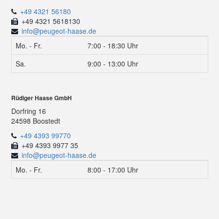
+49 4321 56180
+49 4321 5618130
info@peugeot-haase.de
Mo. - Fr.
7:00 - 18:30 Uhr
Sa.
9:00 - 13:00 Uhr
Rüdiger Haase GmbH
Dorfring 16
24598 Boostedt
+49 4393 99770
+49 4393 9977 35
info@peugeot-haase.de
Mo. - Fr.
8:00 - 17:00 Uhr