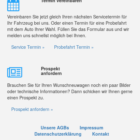
Termin vereinbaren
Vereinbaren Sie jetzt gleich Ihren nächsten Servicetermin für
Ihr Fahrzeug bei uns. Oder einen Termin für eine Probefahrt
mit dem Auto Ihrer Wahl. Füllen Sie das Formular aus und wir
melden uns schnellst möglich bei Ihnen.
Service Termin »
Probefahrt Termin »
Prospekt
anfordern
Brauchen Sie für Ihren Wunschneuwagen noch ein paar Bilder
oder technische Informationen? Dann schicken wir Ihnen gerne
einen Prospekt zu.
Prospekt anfordern »
Unsere AGBs
Impressum
Datenschutzerklärung
Kontakt