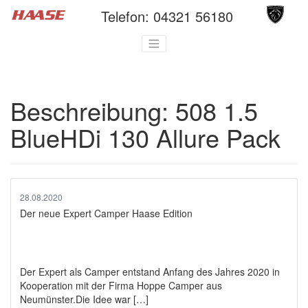
Telefon:
04321 56180
Beschreibung:
508 1.5
BlueHDi 130 Allure Pack
28.08.2020
Der neue Expert Camper Haase Edition
Der Expert als Camper entstand Anfang des Jahres 2020 in
Kooperation mit der Firma Hoppe Camper aus
Neumünster.Die Idee war […]