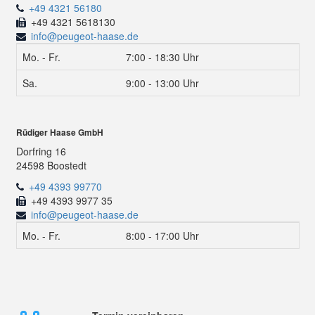
+49 4321 56180
+49 4321 5618130
info@peugeot-haase.de
Mo. - Fr.
7:00 - 18:30 Uhr
Sa.
9:00 - 13:00 Uhr
Rüdiger Haase GmbH
Dorfring 16
24598 Boostedt
+49 4393 99770
+49 4393 9977 35
info@peugeot-haase.de
Mo. - Fr.
8:00 - 17:00 Uhr