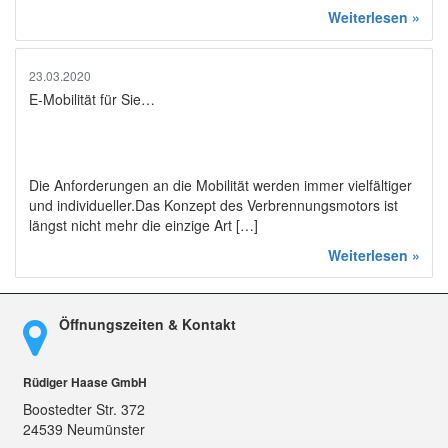
Weiterlesen »
23.03.2020
E-Mobilität für Sie…
Die Anforderungen an die Mobilität werden immer vielfältiger
und individueller.Das Konzept des Verbrennungsmotors ist
längst nicht mehr die einzige Art […]
Weiterlesen »
Öffnungszeiten & Kontakt
Rüdiger Haase GmbH
Boostedter Str. 372
24539 Neumünster