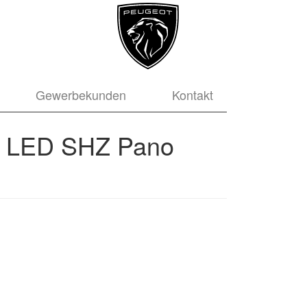
Gewerbekunden
Kontakt
a LED SHZ Pano