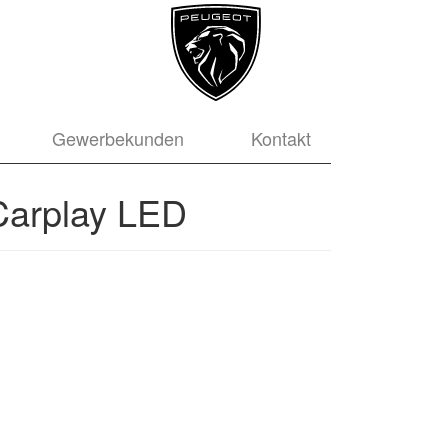
Gewerbekunden
Kontakt
Carplay LED