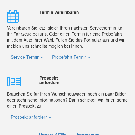
Termin vereinbaren
Vereinbaren Sie jetzt gleich Ihren nächsten Servicetermin für
Ihr Fahrzeug bei uns. Oder einen Termin für eine Probefahrt
mit dem Auto Ihrer Wahl. Füllen Sie das Formular aus und wir
melden uns schnellst möglich bei Ihnen.
Service Termin »
Probefahrt Termin »
Prospekt
anfordern
Brauchen Sie für Ihren Wunschneuwagen noch ein paar Bilder
oder technische Informationen? Dann schicken wir Ihnen gerne
einen Prospekt zu.
Prospekt anfordern »
Unsere AGBs
Impressum