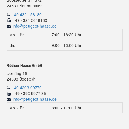
Boostedter Str. 372
24539 Neumünster
+49 4321 56180
+49 4321 5618130
info@peugeot-haase.de
Mo. - Fr.
7:00 - 18:30 Uhr
Sa.
9:00 - 13:00 Uhr
Rüdiger Haase GmbH
Dorfring 16
24598 Boostedt
+49 4393 99770
+49 4393 9977 35
info@peugeot-haase.de
Mo. - Fr.
8:00 - 17:00 Uhr