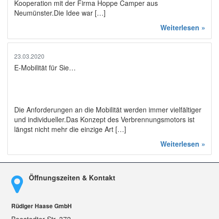
Kooperation mit der Firma Hoppe Camper aus
Neumünster.Die Idee war […]
Weiterlesen »
23.03.2020
E-Mobilität für Sie…
Die Anforderungen an die Mobilität werden immer vielfältiger
und individueller.Das Konzept des Verbrennungsmotors ist
längst nicht mehr die einzige Art […]
Weiterlesen »
Öffnungszeiten & Kontakt
Rüdiger Haase GmbH