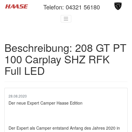
Telefon:
04321 56180
Beschreibung:
208 GT PT
100 Carplay SHZ RFK
Full LED
28.08.2020
Der neue Expert Camper Haase Edition
Der Expert als Camper entstand Anfang des Jahres 2020 in