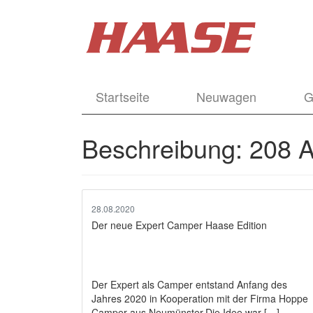
Startseite
Neuwagen
G
Beschreibung:
208 A
28.08.2020
Der neue Expert Camper Haase Edition
Der Expert als Camper entstand Anfang des
Jahres 2020 in Kooperation mit der Firma Hoppe
Camper aus Neumünster.Die Idee war […]