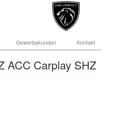
Gewerbekunden
Kontakt
HZ ACC Carplay SHZ