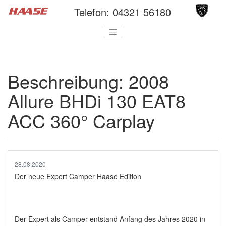
Telefon:
04321 56180
Beschreibung:
2008
Allure BHDi 130 EAT8
ACC 360° Carplay
28.08.2020
Der neue Expert Camper Haase Edition
Der Expert als Camper entstand Anfang des Jahres 2020 in