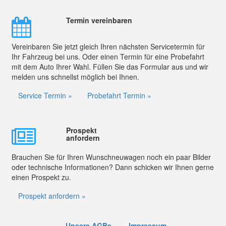
Termin vereinbaren
Vereinbaren Sie jetzt gleich Ihren nächsten Servicetermin für
Ihr Fahrzeug bei uns. Oder einen Termin für eine Probefahrt
mit dem Auto Ihrer Wahl. Füllen Sie das Formular aus und wir
melden uns schnellst möglich bei Ihnen.
Service Termin »
Probefahrt Termin »
Prospekt
anfordern
Brauchen Sie für Ihren Wunschneuwagen noch ein paar Bilder
oder technische Informationen? Dann schicken wir Ihnen gerne
einen Prospekt zu.
Prospekt anfordern »
Unsere AGBs
Impressum