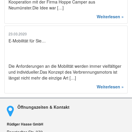
Kooperation mit der Firma Hoppe Camper aus
Neumünster.Die Idee war […]
Weiterlesen »
23.03.2020
E-Mobilität für Sie…
Die Anforderungen an die Mobilität werden immer vielfältiger
und individueller.Das Konzept des Verbrennungsmotors ist
längst nicht mehr die einzige Art […]
Weiterlesen »
Öffnungszeiten & Kontakt
Rüdiger Haase GmbH