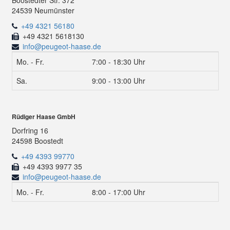
Boostedter Str. 372
24539 Neumünster
+49 4321 56180
+49 4321 5618130
info@peugeot-haase.de
Mo. - Fr.
7:00 - 18:30 Uhr
Sa.
9:00 - 13:00 Uhr
Rüdiger Haase GmbH
Dorfring 16
24598 Boostedt
+49 4393 99770
+49 4393 9977 35
info@peugeot-haase.de
Mo. - Fr.
8:00 - 17:00 Uhr