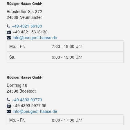
Rüdiger Haase GmbH
Boostedter Str. 372
24539 Neumünster
+49 4321 56180
+49 4321 5618130
info@peugeot-haase.de
Mo. - Fr.
7:00 - 18:30 Uhr
Sa.
9:00 - 13:00 Uhr
Rüdiger Haase GmbH
Dorfring 16
24598 Boostedt
+49 4393 99770
+49 4393 9977 35
info@peugeot-haase.de
Mo. - Fr.
8:00 - 17:00 Uhr