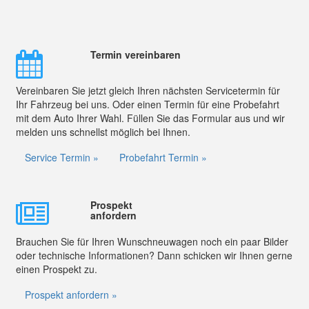
Termin vereinbaren
Vereinbaren Sie jetzt gleich Ihren nächsten Servicetermin für
Ihr Fahrzeug bei uns. Oder einen Termin für eine Probefahrt
mit dem Auto Ihrer Wahl. Füllen Sie das Formular aus und wir
melden uns schnellst möglich bei Ihnen.
Service Termin »
Probefahrt Termin »
Prospekt
anfordern
Brauchen Sie für Ihren Wunschneuwagen noch ein paar Bilder
oder technische Informationen? Dann schicken wir Ihnen gerne
einen Prospekt zu.
Prospekt anfordern »