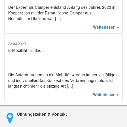
Der Expert als Camper entstand Anfang des Jahres 2020 in
Kooperation mit der Firma Hoppe Camper aus
Neumünster.Die Idee war […]
Weiterlesen »
23.03.2020
E-Mobilität für Sie…
Die Anforderungen an die Mobilität werden immer vielfältiger
und individueller.Das Konzept des Verbrennungsmotors ist
längst nicht mehr die einzige Art […]
Weiterlesen »
Öffnungszeiten & Kontakt