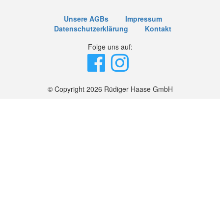
Unsere AGBs
Impressum
Datenschutzerklärung
Kontakt
Folge uns auf:
© Copyright 2026 Rüdiger Haase GmbH